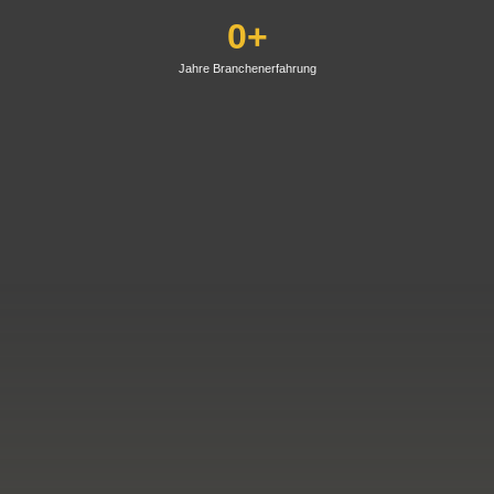
0
+
Jahre Branchenerfahrung